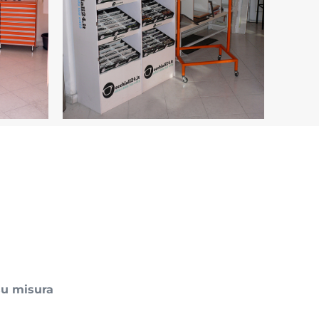
su misura