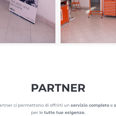
PARTNER
partner ci permettono di offrirti un
servizio completo
e
per le
tutte tue esigenze.