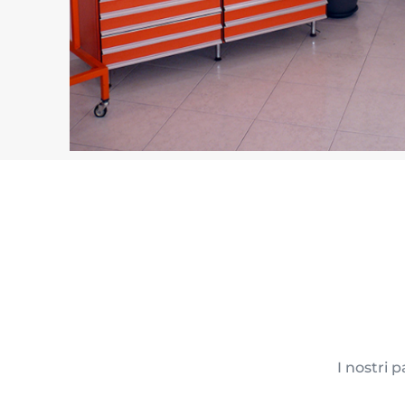
I nostri 