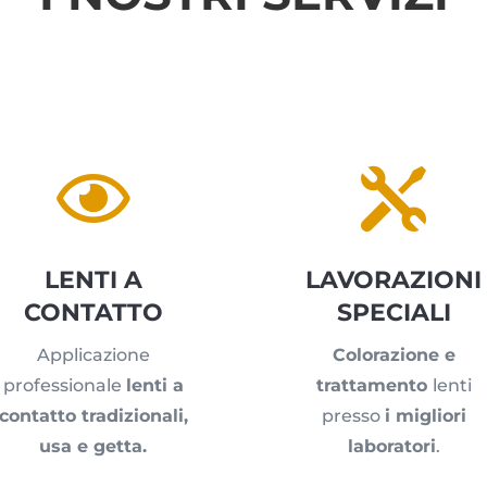


LENTI A
LAVORAZIONI
CONTATTO
SPECIALI
Applicazione
Colorazione e
professionale
lenti a
trattamento
lenti
contatto tradizionali,
presso
i migliori
usa e getta.
laboratori
.